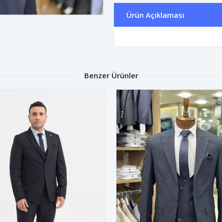
Ürün Açıklaması
Benzer Ürünler